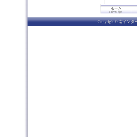
Copyright© 南インター